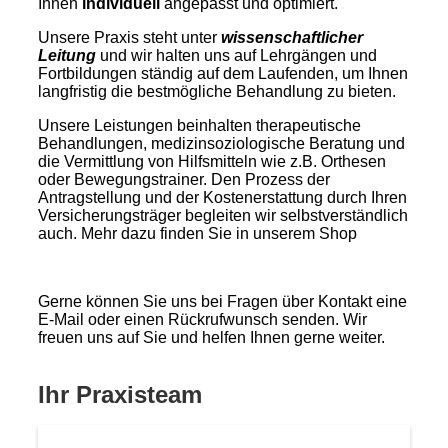
Ihnen
individuell
angepasst und optimiert.
Unsere Praxis steht unter
wissenschaftlicher
Leitung
und wir halten uns auf Lehrgängen und
Fortbildungen ständig auf dem Laufenden, um Ihnen
langfristig die bestmögliche Behandlung zu bieten.
Unsere Leistungen beinhalten therapeutische
Behandlungen, medizinsoziologische Beratung und
die Vermittlung von Hilfsmitteln wie z.B. Orthesen
oder Bewegungstrainer. Den Prozess der
Antragstellung und der Kostenerstattung durch Ihren
Versicherungsträger begleiten wir selbstverständlich
auch. Mehr dazu finden Sie in unserem Shop
Gerne können Sie uns bei Fragen über Kontakt eine
E-Mail oder einen Rückrufwunsch senden. Wir
freuen uns auf Sie und helfen Ihnen gerne weiter.
Ihr Praxisteam