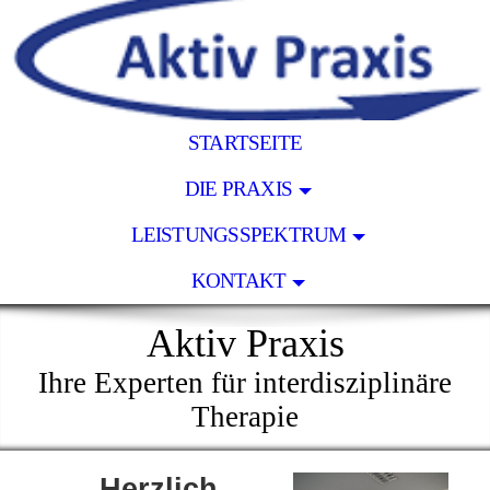
STARTSEITE
DIE PRAXIS
LEISTUNGSSPEKTRUM
KONTAKT
Aktiv Praxis
Ihre Experten für interdisziplinäre
Therapie
Herzlich