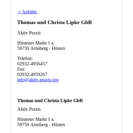
» Anfahrt
Thomas und Christa Lipke GbR
Aktiv Praxis
Hüstener Markt 1 a.
59759 Arnsberg - Hüsten
Telefon:
02932-4956457
Fax:
02932-4959267
info@aktiv-praxis.org
Thomas und Christa Lipke GbR
Aktiv Praxis
Hüstener Markt 1 a.
59759 Arnsberg - Hüsten