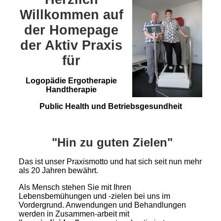
Willkommen auf
der Homepage
der Aktiv Praxis
für
Logopädie Ergotherapie
Handtherapie
Public Health und Betriebsgesundheit
"Hin zu guten
Zielen"
Das ist unser Praxismotto und hat sich seit nun mehr
als 20 Jahren bewährt.
Als Mensch stehen Sie mit Ihren
Lebensbemühungen und -zielen bei uns im
Vordergrund. Anwendungen und Behandlungen
werden in Zusammen-arbeit mit